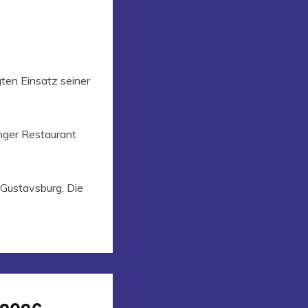
ten Einsatz seiner
nger Restaurant
 Gustavsburg. Die