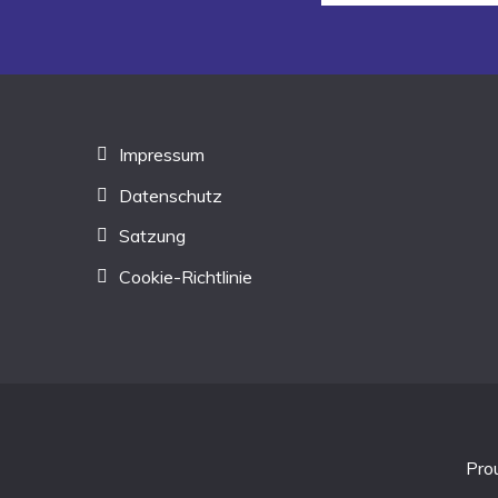
Impressum
Datenschutz
Satzung
Cookie-Richtlinie
Pro