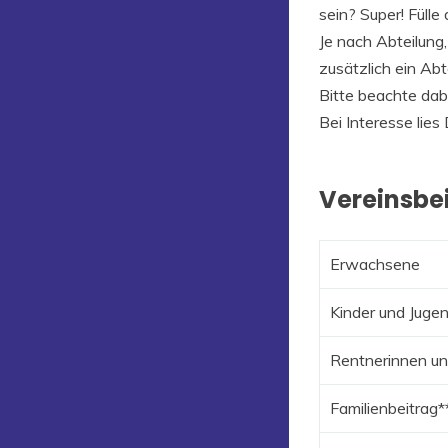
sein? Super! Fülle
Je nach Abteilung,
zusätzlich ein Abt
Bitte beachte dab
Bei Interesse lies
Vereinsbe
Erwachsene
Kinder und Jugen
Rentnerinnen un
Familienbeitrag*