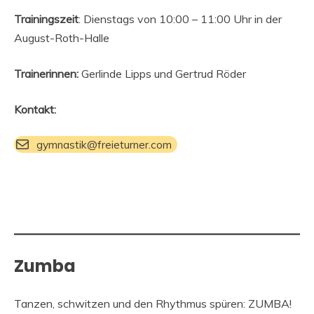
Trainingszeit
: Dienstags von 10:00 – 11:00 Uhr in der
August-Roth-Halle
Trainerinnen:
Gerlinde Lipps und Gertrud Röder
Kontakt:
gymnastik@freieturner.com
Zumba
Tanzen, schwitzen und den Rhythmus spüren: ZUMBA!