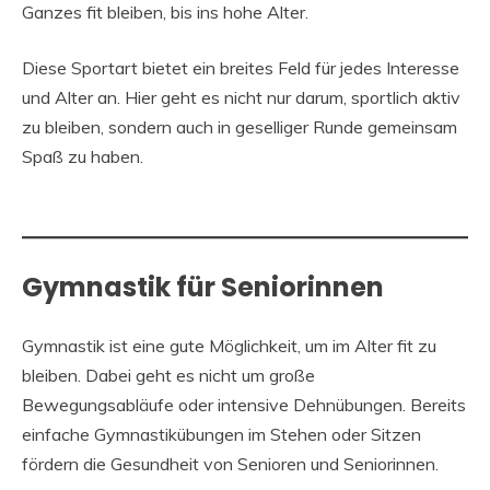
Ganzes fit bleiben, bis ins hohe Alter.
Diese Sportart bietet ein breites Feld für jedes Interesse
und Alter an. Hier geht es nicht nur darum, sportlich aktiv
zu bleiben, sondern auch in geselliger Runde gemeinsam
Spaß zu haben.
Gymnastik für Seniorinnen
Gymnastik ist eine gute Möglichkeit, um im Alter fit zu
bleiben. Dabei geht es nicht um große
Bewegungsabläufe oder intensive Dehnübungen. Bereits
einfache Gymnastikübungen im Stehen oder Sitzen
fördern die Gesundheit von Senioren und Seniorinnen.