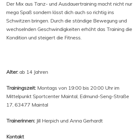
Der Mix aus Tanz- und Ausdauertraining macht nicht nur
mega Spaß sondern lässt dich auch so richtig ins
Schwitzen bringen. Durch die ständige Bewegung und
wechselnden Geschwindigkeiten erhöht das Training die
Kondition und steigert die Fitness.
Alter:
ab 14 Jahren
Trainingszeit:
Montags von 19:00 bis 20:00 Uhr im
Mittelpunkt Sportcenter Maintal, Edmund-Seng-Straße
17, 63477 Maintal
Trainerinnen:
Jill Herpich und Anna Gerhardt
Kontakt