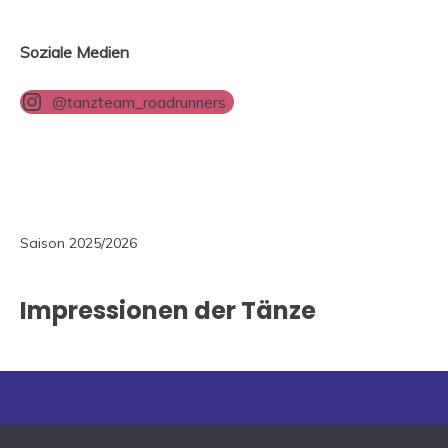
Soziale Medien
@tanzteam_roadrunners
Saison 2025/2026
Impressionen der Tänze