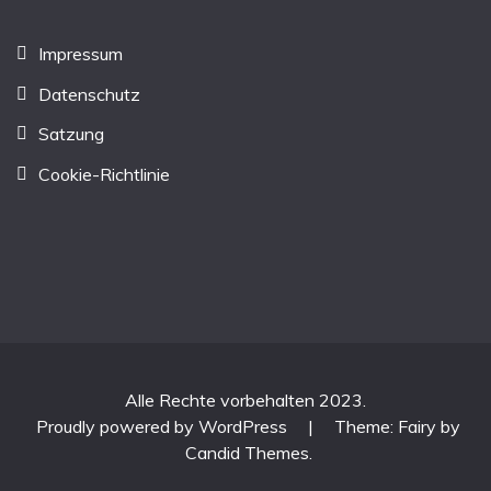
Impressum
Datenschutz
Satzung
Cookie-Richtlinie
Alle Rechte vorbehalten 2023.
Proudly powered by WordPress
|
Theme: Fairy by
Candid Themes
.