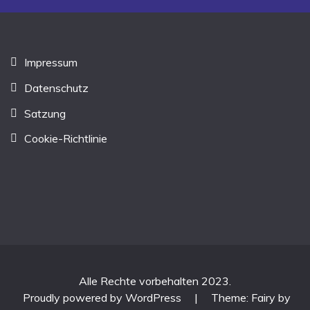
Impressum
Datenschutz
Satzung
Cookie-Richtlinie
Alle Rechte vorbehalten 2023.
Proudly powered by WordPress
|
Theme: Fairy by