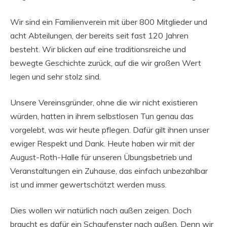
Wir sind ein Familienverein mit über 800 Mitglieder und
acht Abteilungen, der bereits seit fast 120 Jahren
besteht. Wir blicken auf eine traditionsreiche und
bewegte Geschichte zurück, auf die wir großen Wert
legen und sehr stolz sind.
Unsere Vereinsgründer, ohne die wir nicht existieren
würden, hatten in ihrem selbstlosen Tun genau das
vorgelebt, was wir heute pflegen. Dafür gilt ihnen unser
ewiger Respekt und Dank. Heute haben wir mit der
August-Roth-Halle für unseren Übungsbetrieb und
Veranstaltungen ein Zuhause, das einfach unbezahlbar
ist und immer gewertschätzt werden muss.
Dies wollen wir natürlich nach außen zeigen. Doch
braucht es dafür ein Schaufenster nach außen. Denn wir