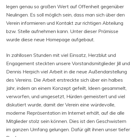
legen genau so großen Wert auf Offenheit gegenüber
Neulingen. Es soll möglich sein, dass man sich über den
Verein informieren und Kontakt zur richtigen Abteilung
bzw. Stelle aufnehmen kann. Unter dieser Prämisse
wurde diese neue Homepage aufgebaut.
In zahllosen Stunden mit viel Einsatz, Herzblut und
Engagement steckten unsere Vorstandsmitglieder Jill und
Dennis Herpich viel Arbeit in die neue Außendarstellung
des Vereins. Die Arbeit erstreckte sich über ein halbes
Jahr, indem an einem Konzept gefeilt, Ideen gesammelt,
verworfen, und umgesetzt, Hürden gemeistert und viel
diskutiert wurde, damit der Verein eine würdevolle,
moderne Repräsentation im Internet erhält, auf die alle
Mitglieder stolz sein können. Dies ist den Geschwistern
im ganzen Umfang gelungen. Dafür gilt ihnen unser tiefer