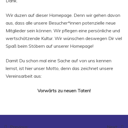
Dank.
Wir duzen auf dieser Homepage. Denn wir gehen davon
aus, dass alle unsere Besucher*innen potenzielle neue
Mitglieder sein können. Wir pflegen eine persönliche und
wertschätzende Kultur. Wir wünschen deswegen Dir viel
Spaß beim Stöbern auf unserer Homepage!
Damit Du schon mal eine Sache auf von uns kennen
lernst, ist hier unser Motto, denn das zeichnet unsere
Vereinsarbeit aus:
Vorwärts zu neuen Taten!
Previous:
Next: