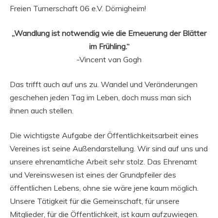
Freien Turnerschaft 06 e.V. Dörnigheim!
„Wandlung ist notwendig wie die Erneuerung der Blätter
im Frühling.“
-Vincent van Gogh
Das trifft auch auf uns zu. Wandel und Veränderungen
geschehen jeden Tag im Leben, doch muss man sich
ihnen auch stellen.
Die wichtigste Aufgabe der Öffentlichkeitsarbeit eines
Vereines ist seine Außendarstellung. Wir sind auf uns und
unsere ehrenamtliche Arbeit sehr stolz. Das Ehrenamt
und Vereinswesen ist eines der Grundpfeiler des
öffentlichen Lebens, ohne sie wäre jene kaum möglich.
Unsere Tätigkeit für die Gemeinschaft, für unsere
Mitglieder, für die Öffentlichkeit, ist kaum aufzuwiegen.